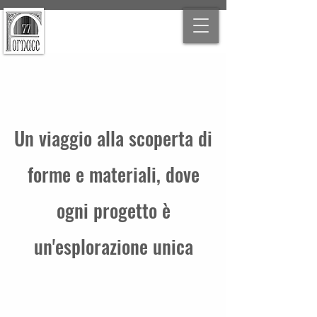
Un viaggio alla scoperta di
forme e materiali, dove
ogni progetto è
un'esplorazione unica