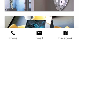
Phone
Email
Facebook