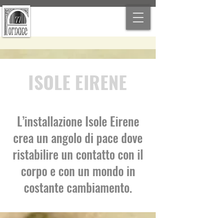
ISOLE EIRENE
L’installazione Isole Eirene
crea un angolo di pace dove
ristabilire un contatto con il
corpo e con un mondo in
costante cambiamento.