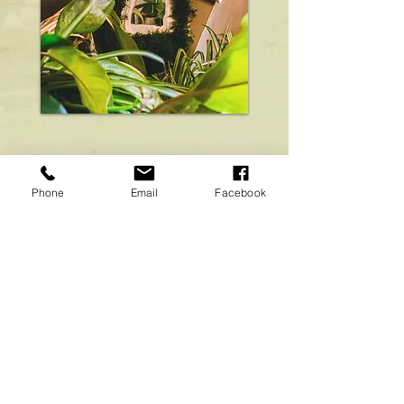
Phone
Email
Facebook